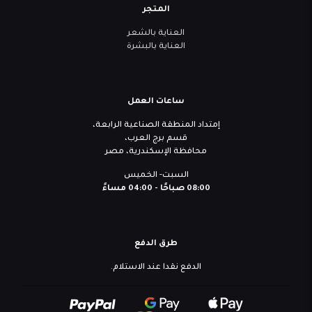
المتجر
العناية بالشعر
العناية بالبشرة
ساعات العمل
إمتداد المنطقة الصناعية الرابعة،
قسم برج العرب،
محافظة الإسكندرية، مصر
السبت- الخميس
08:00 صباحًا - 04:00 مساءً
طرق الدفع
الدفع نقدا عند الاستلام.