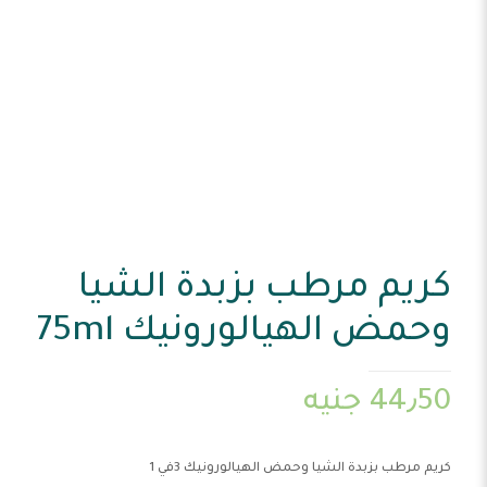
كريم مرطب بزبدة الشيا
وحمض الهيالورونيك 75ml
44٫50
جنيه
كريم مرطب بزبدة الشيا وحمض الهيالورونيك 3في 1