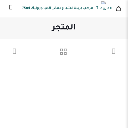
العربية
المتجر