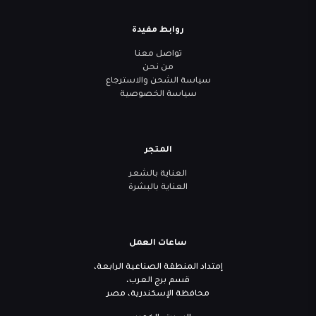
روابط مفيدة
تواصل معنا
من نحن
سياسة الشحن والاسترجاع
سياسة الخصوصية
المتجر
العناية بالشعر
العناية بالبشرة
ساعات العمل
إمتداد المنطقة الصناعية الرابعة،
قسم برج العرب،
محافظة الإسكندرية، مصر