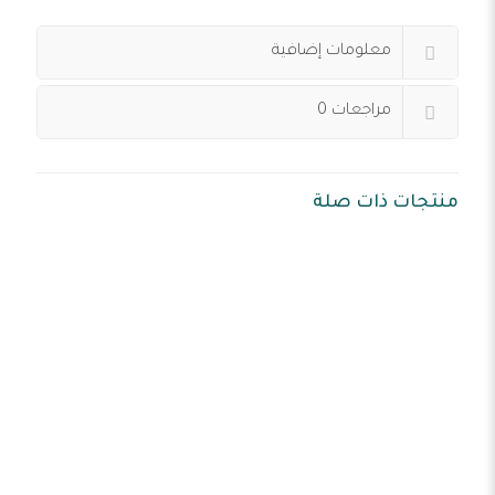
معلومات إضافية
مراجعات
0
منتجات ذات صلة