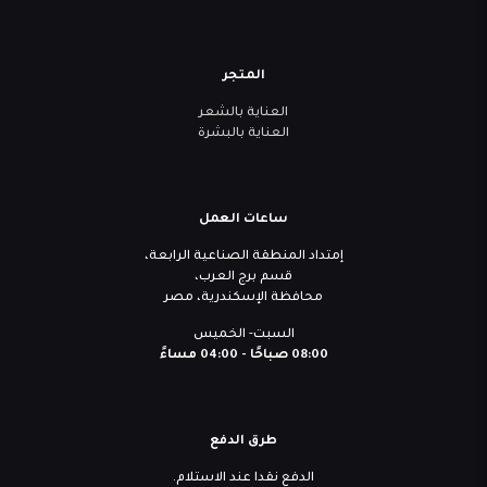
المتجر
العناية بالشعر
العناية بالبشرة
ساعات العمل
إمتداد المنطقة الصناعية الرابعة،
قسم برج العرب،
محافظة الإسكندرية، مصر
السبت- الخميس
08:00 صباحًا - 04:00 مساءً
طرق الدفع
الدفع نقدا عند الاستلام.