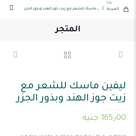
العربية
المتجر
ليفين ماسك للشعر مع
زيت جوز الهند وبذور الجزر
165٫00
جنيه