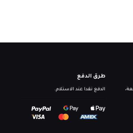
طرق الدفع
عة،
الدفع نقدا عند الاستلام.