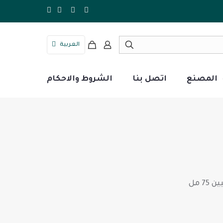
العربية
المصنع
اتصل بنا
الشروط والاحكام
7 مل