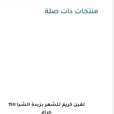
منتجات ذات صلة
لفين كريم للشعر بزبدة الشيا 150
جرام