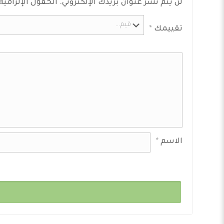
لن يتم نشر عنوان بريدك الإلكتروني.
الحقول الإلزامية
تقييمك
*
الاسم
*