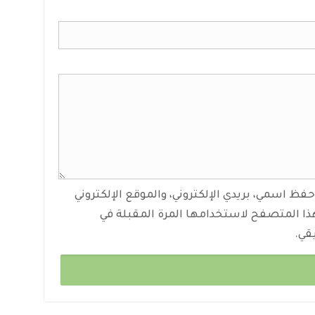
حفظ اسمي، بريدي الإلكتروني، والموقع الإلكتروني
ذا المتصفح لاستخدامها المرة المقبلة في
قي.