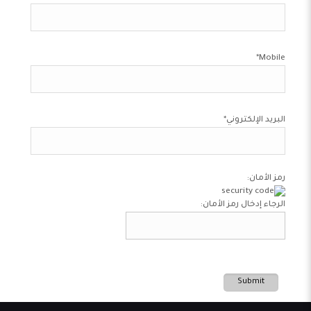
*
Mobile
البريد الإلكتروني
*
رمز الأمان:
الرجاء إدخال رمز الأمان:
Submit