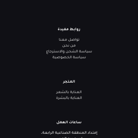
روابط مفيدة
تواصل معنا
من نحن
سياسة الشحن والاسترجاع
سياسة الخصوصية
المتجر
العناية بالشعر
العناية بالبشرة
ساعات العمل
إمتداد المنطقة الصناعية الرابعة،