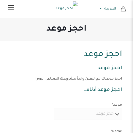
العربية
احجز موعد
احجز موعد
احجز موعد
احجز موعدك مع ليفين وابدأ مشروعك الصناعي اليوم!
احجز موعد أدناه…
موعد
*
*
Name